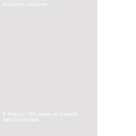
AGROPARC AVIGNON​
A Aubignan: 200 chemin de Ratonelle
84810 AUBIGNAN