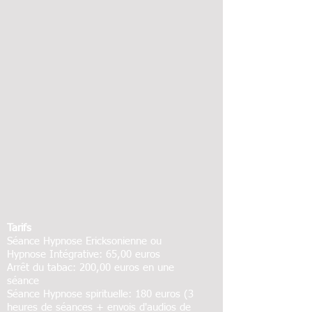
Tarifs
Séance Hypnose Ericksonienne ou
Hypnose Intégrative: 65,00 euros
Arrêt du tabac: 200,00 euros en une
séance
Séance Hypnose spirituelle: 180 euros (3
heures de séances + envois d'audios de