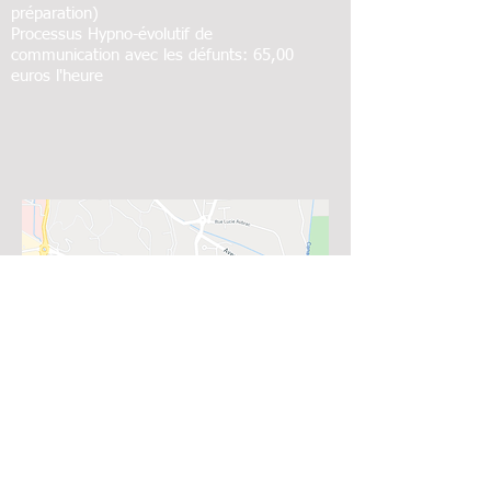
préparation)
Processus Hypno-évolutif de
communication avec les défunts: 65,00
euros l'heure