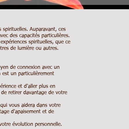
 spirituelles. Auparavant, ces
ec des capacités particulières.
expériences spirituelles, que ce
tres de lumière ou autres.
moyen de connexion avec un
n est un particulièrement
rience et d'aller plus en
 de retirer davantage de votre
 qui vous aidera dans votre
tage d'apaisement et de
votre évolution personnelle.